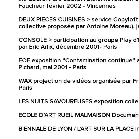
Faucheur février 2002 - Vincennes
DEUX PIECES CUISINES > service Copyloft 
collective proposée par Antoine Moreau), j
CONSOLE > participation au groupe Play d'E
par Eric Arlix, décembre 2001- Paris
EOF exposition “Contamination continue” a
Pichard, mai 2001 - Paris
WAX projection de vidéos organisée par Fr
Paris
LES NUITS SAVOUREUSES exposition collect
ECOLE D’ART RUEIL MALMAISON Documentai
BIENNALE DE LYON / L’ART SUR LA PLACE in