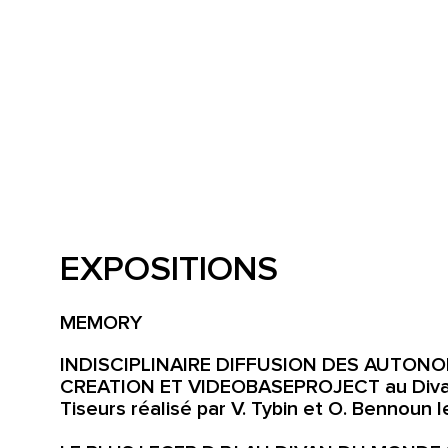
EXPOSITIONS
MEMORY
INDISCIPLINAIRE DIFFUSION DES AUTONO
CREATION ET VIDEOBASEPROJECT au Divan 
Tiseurs réalisé par V. Tybin et O. Bennoun le