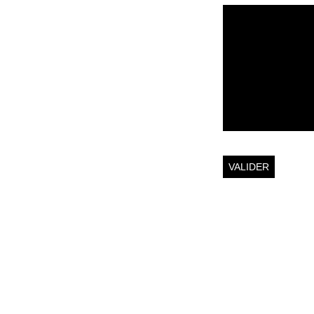
VALIDER