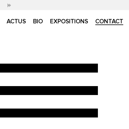
ACTUS
BIO
EXPOSITIONS
CONTACT