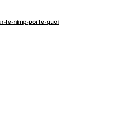
ur-le-nimp-porte-quoi