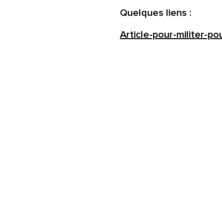
Quelques liens :
Article-pour-militer-po